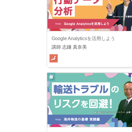
Google Analyticsを活用しよう
講師 志鎌 真奈美