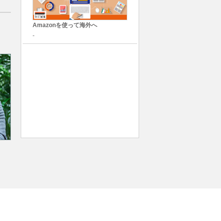
Amazonを使って海外へ
-