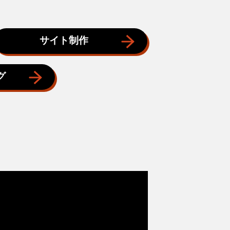
サイト制作
グ