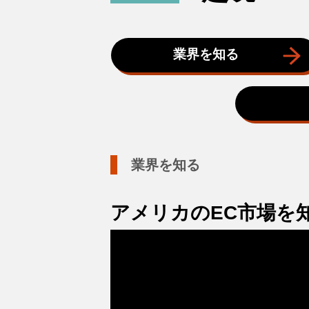
業界を知る
業界を知る
アメリカのEC市場を