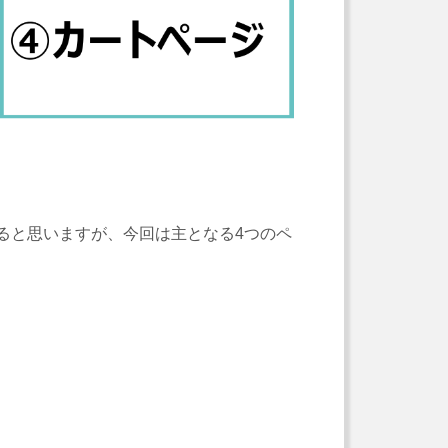
ると思いますが、今回は主となる4つのペ