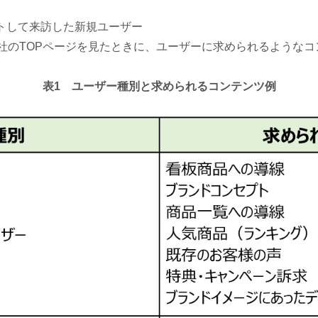
トして来訪した新規ユーザー
社のTOPページを見たときに、ユーザーに求められるようなコ
表1 ユーザー種別と求められるコンテンツ例