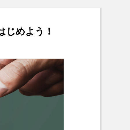
はじめよう！