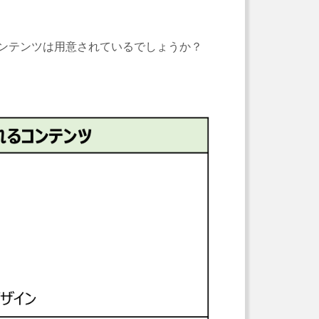
ンテンツは用意されているでしょうか？