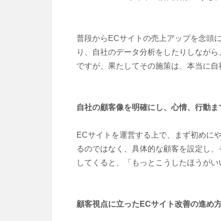
普段からECサイトの売上アップを念頭
り、自社のデータ分析をしたりしながら
ですが、果たしてその施策は、本当に自
自社の顧客像を明確にし、心情、行動ま
ECサイトを運営する上で、まず初めに
るのではなく、具体的な顧客を設定し、
してくると、「もっとこうしたほうがい
顧客視点に立ったECサイト改善の進め