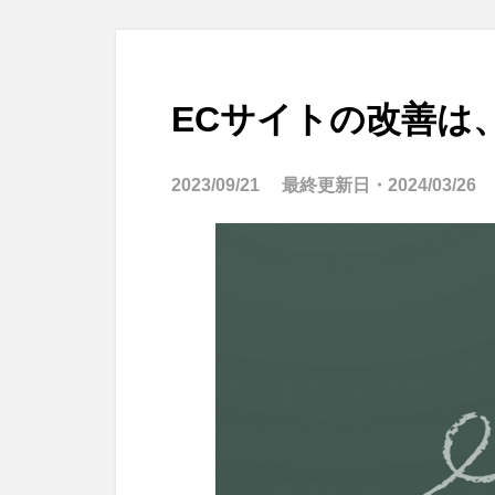
ECサイトの改善は
2023/09/21
最終更新日・
2024/03/26