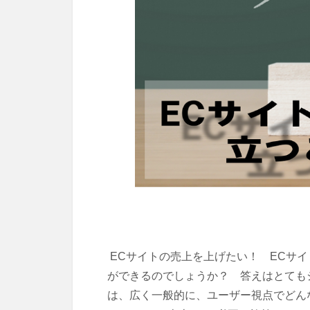
ECサイトの売上を上げたい！ ECサ
ができるのでしょうか？ 答えはとても
は、広く一般的に、ユーザー視点でどん