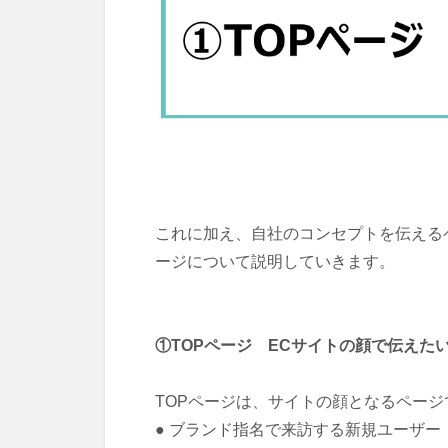
これに加え、自社のコンセプトを伝える
ージについて説明していきます。
①TOPページ ECサイトの顔で伝えた
TOPページは、サイトの顔となるページ
● ブランド指名で来訪する新規ユーザー