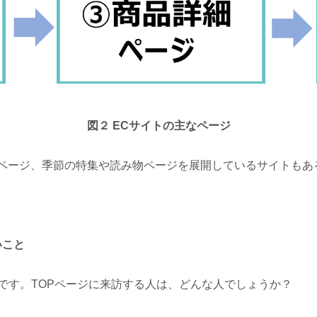
図２ ECサイトの主なページ
ページ、季節の特集や読み物ページを展開しているサイトもあ
いこと
です。TOPページに来訪する人は、どんな人でしょうか？