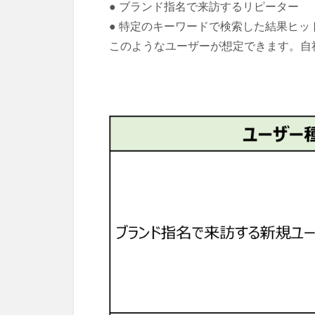
● ブランド指名で来訪するリピーター
● 特定のキーワードで検索した結果ヒッ
このようなユーザーが想定できます。自