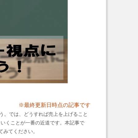
※最終更新日時点の記事です
ょう。では、どうすれば売上を上げること
ていくことが一番の近道です。本記事で
てみてください。