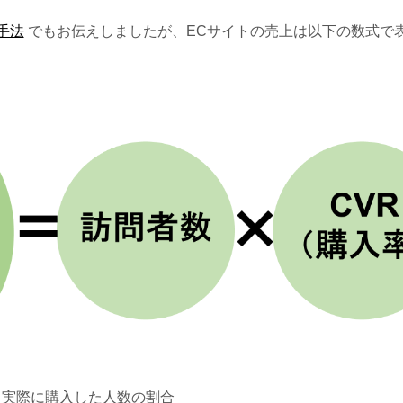
手法
でもお伝えしましたが、ECサイトの売上は以下の数式で
、実際に購入した人数の割合