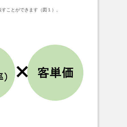
表すことができます（図１）。