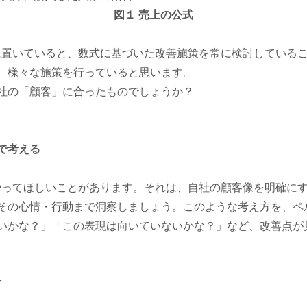
図１ 売上の公式
に置いていると、数式に基づいた改善施策を常に検討している
、様々な施策を行っていると思います。
社の「顧客」に合ったものでしょうか？
で考える
やってほしいことがあります。それは、自社の顧客像を明確に
その心情・行動まで洞察しましょう。このような考え方を、ペ
いかな？」「この表現は向いていないかな？」など、改善点が
方