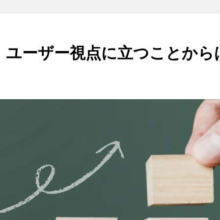
、ユーザー視点に立つことから