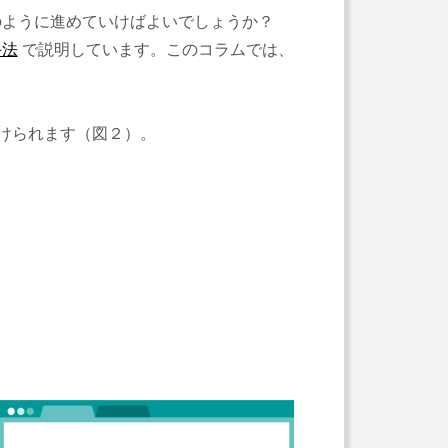
のように進めていけばよいでしょうか？
手法
で説明しています。このコラムでは、
分けられます（図２）。