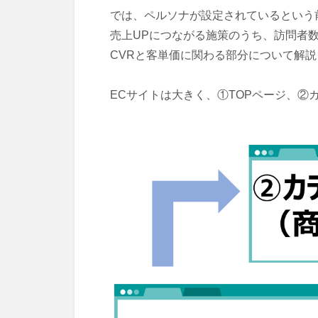
では、ペルソナが設定されているという
売上UPにつながる施策のうち、訪問者
CVRと客単価に関わる部分について解
ECサイトは大きく、①TOPページ、