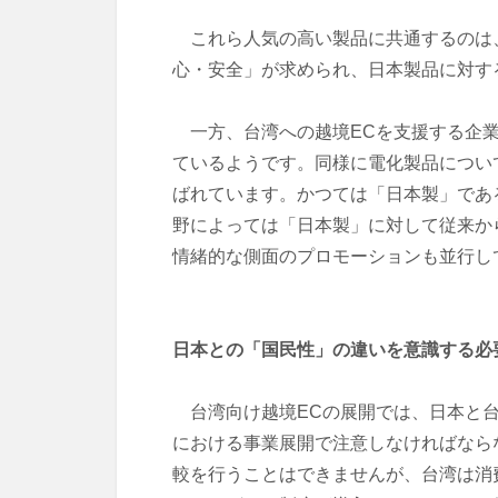
これら人気の高い製品に共通するのは、
心・安全」が求められ、日本製品に対す
一方、台湾への越境ECを支援する企業
ているようです。同様に電化製品につい
ばれています。かつては「日本製」であ
野によっては「日本製」に対して従来か
情緒的な側面のプロモーションも並行し
日本との「国民性」の違いを意識する必
台湾向け越境ECの展開では、日本と台
における事業展開で注意しなければなら
較を行うことはできませんが、台湾は消