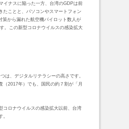
マイナスに陥った一方、台湾のGDPは前
きたことと、パソコンやスマートフォン
対策から漏れた航空機パイロット数人が
ます。この新型コロナウイルスの感染拡大
つは、デジタルリテラシーの高さです。
（2017年）でも、国民の約７割が「月
型コロナウイルスの感染拡大以前、台湾
す。