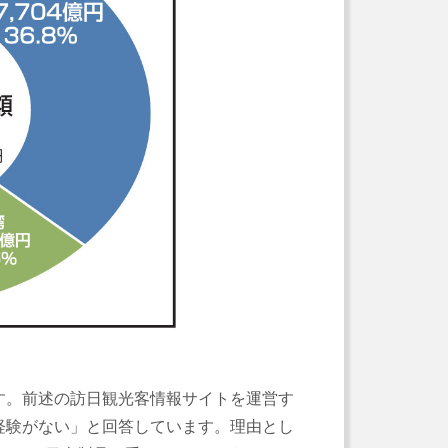
す。前述の訪日観光客情報サイトを運営す
経験がない」と回答しています。理由とし