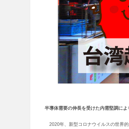
半導体需要の伸長を受けた内需堅調によ
2020年、新型コロナウイルスの世界