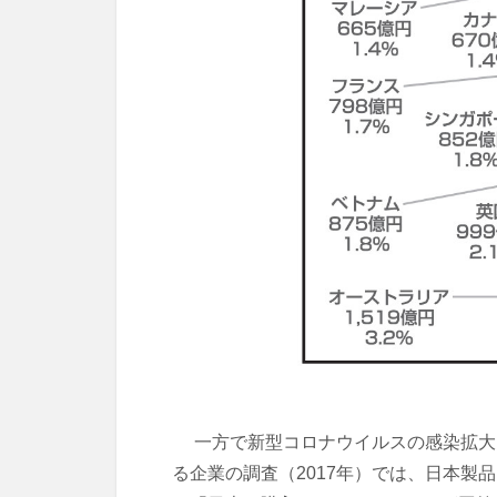
一方で新型コロナウイルスの感染拡大以
る企業の調査（2017年）では、日本