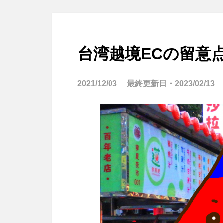
台湾越境ECの留意
2021/12/03
最終更新日・
2023/02/13