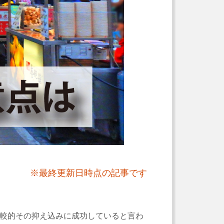
※最終更新日時点の記事です
比較的その抑え込みに成功していると言わ