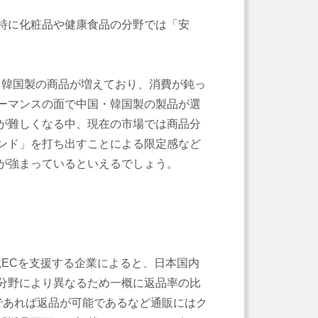
特に化粧品や健康食品の分野では「安
韓国製の商品が増えており、消費が鈍っ
ーマンスの面で中国・韓国製の製品が選
が難しくなる中、現在の市場では商品分
ンド」を打ち出すことによる限定感など
が強まっているといえるでしょう。
ECを支援する企業によると、日本国内
分野により異なるため一概に返品率の比
であれば返品が可能であるなど通販にはク