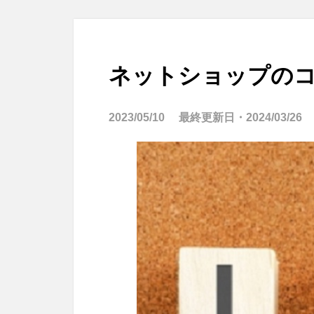
ネットショップの
2023/05/10
最終更新日・
2024/03/26