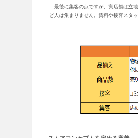
最後に集客の点ですが、実店舗は立地
ど人は集まりません。賃料や接客スタッ