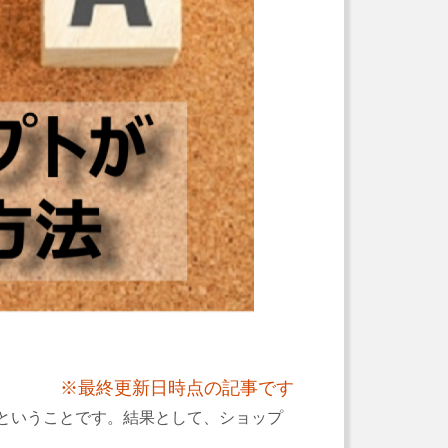
※最終更新日時点の記事です
ということです。結果として、ショップ