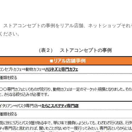
、ストアコンセプトの事例をリアル店舗、ネットショップそれ
ください。
（表２） ストアコンセプトの事例