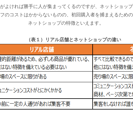
がよければ勝手に人が集まってくるのですが、ネットショップ
フのコストはかからないものの、初回購入者を捕まえるための
ネットショップの特徴といえます。
（表１）リアル店舗とネットショップの違い