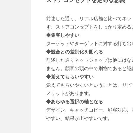
ストアコンセプトを定める意義
前述した通り、リアル店舗と比べてネッ
す。ストアコンセプトをしっかり定める
◆集客しやすい
ターゲットやターゲットに対する打ち出
◆競合との差別化を図れる
前述した通りネットショップは他にはな
ません。顧客の頭の中で別物であると認
◆覚えてもらいやすい
覚えてもらいやすいということは、リピ
メリットがあります。
◆あらゆる選択の軸となる
デザイン、キャッチコピー、顧客対応、
やすい、結果が出やすいです。