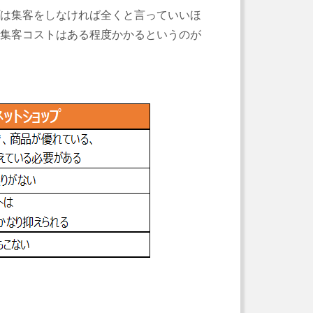
は集客をしなければ全くと言っていいほ
集客コストはある程度かかるというのが