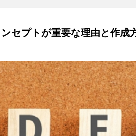
コンセプトが重要な理由と作成