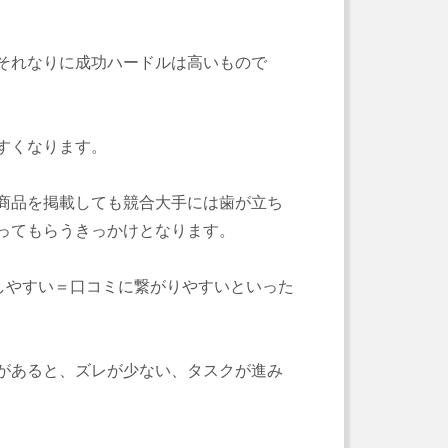
それなりに成功ハードルは高いもので
すくなります。
商品を掲載しても競合大手には歯が立ち
ってもらうきっかけとなります。
しやすい＝口コミに繋がりやすいといった
があると、ズレが少ない、タスクが進み