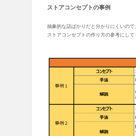
ストアコンセプトの事例
抽象的な話ばかりだと分かりにくいので
ストアコンセプトの作り方の参考にして