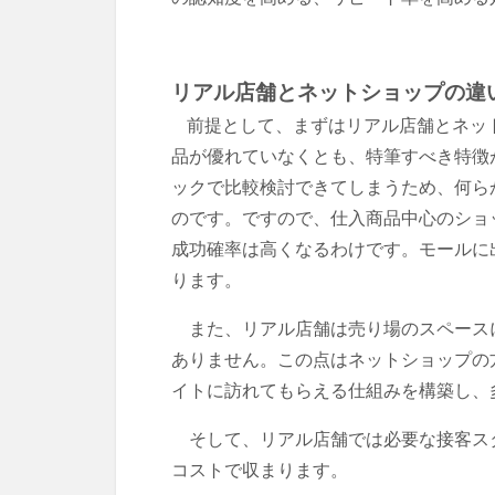
リアル店舗とネットショップの違
前提として、まずはリアル店舗とネッ
品が優れていなくとも、特筆すべき特徴
ックで比較検討できてしまうため、何ら
のです。
ですので
、仕入商品中心のショ
成功確率は高くなるわけです。モールに
ります。
また、リアル店舗は売り場のスペースに
ありません。この点はネットショップの
イトに訪れてもらえる仕組みを構築し、
そして、リアル店舗では必要な接客スタ
コストで収まります。