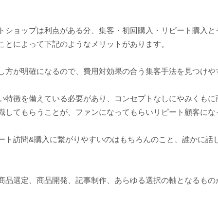
トショップは利点がある分、集客・初回購入・リピート購入と
ことによって下記のようなメリットがあります。
し方が明確になるので、費用対効果の合う集客手法を見つけや
い特徴を備えている必要があり、コンセプトなしにやみくもに
識してもらうことが、ファンになってもらいリピート顧客にな
ート訪問
&
購入に繋がりやすいのはもちろんのこと、誰かに話
商品選定、商品開発、記事制作、あらゆる選択の軸となるもの