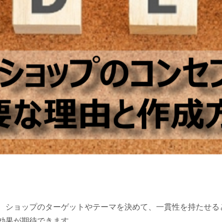
ショップのターゲットやテーマを決めて、一貫性を持たせる
効果が期待できます。