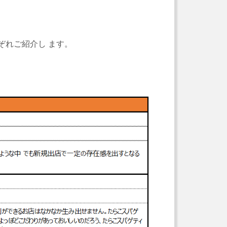
ぞれご紹介し
ます。