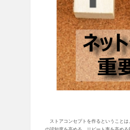
ストアコンセプトを作るということは、
の認知度を高める、リピート率を高める