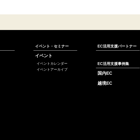
イベント・セミナー
EC活用支援パートナー
イベント
イベントカレンダー
EC活用支援事例集
イベントアーカイブ
国内EC
越境EC