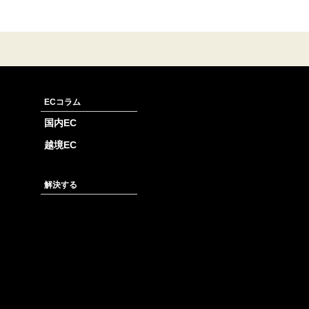
ECコラム
国内EC
越境EC
解決する