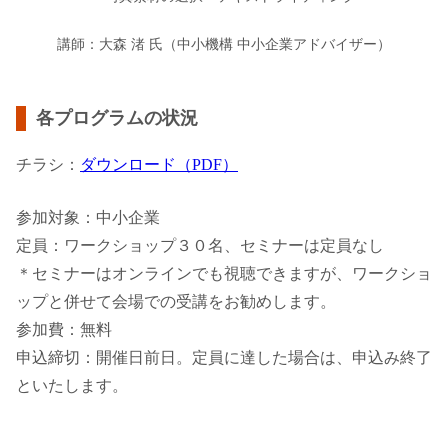
講師：大森 渚 氏（中小機構 中小企業アドバイザー）
各プログラムの状況
チラシ：
ダウンロード（PDF）
参加対象：中小企業
定員：ワークショップ３０名、セミナーは定員なし
＊セミナーはオンラインでも視聴できますが、ワークショ
ップと併せて会場での受講をお勧めします。
参加費：無料
申込締切：開催日前日。定員に達した場合は、申込み終了
といたします。