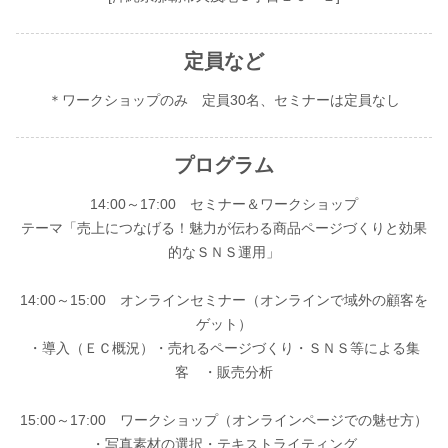
定員など
＊ワークショップのみ 定員30名、セミナーは定員なし
プログラム
14:00～17:00 セミナー＆ワークショップ
テーマ「売上につなげる！魅力が伝わる商品ページづくりと効果
的なＳＮＳ運用」
14:00～15:00 オンラインセミナー（オンラインで域外の顧客を
ゲット）
・導入（ＥＣ概況）・売れるページづくり・ＳＮＳ等による集
客 ・販売分析
15:00～17:00 ワークショップ（オンラインページでの魅せ方）
・写真素材の選択・テキストライティング