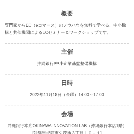
概要
専門家からEC（eコマース）のノウハウを無料で学べる、中小機
構と共催機関によるECセミナー＆ワークショップです。
主催
沖縄銀行/中小企業基盤整備機構
日時
2022年11月18日（金曜）14:00～17:00
会場
沖縄銀行本店OKINAWA INNOVATION LAB（沖縄銀行本店1階）
[沖縄県那覇市久茂地３丁目１０－１]