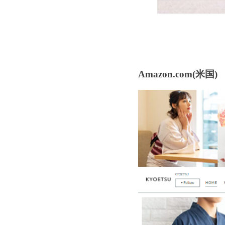
Amazon.com(米国)